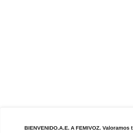
BIENVENIDO.A.E. A FEMIVOZ. Valoramos t