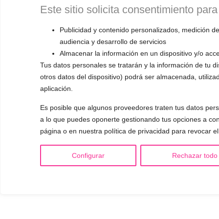
Este sitio solicita consentimiento para
Publicidad y contenido personalizados, medición de
audiencia y desarrollo de servicios
Almacenar la información en un dispositivo y/o acce
Tus datos personales se tratarán y la información de tu dis
otros datos del dispositivo) podrá ser almacenada, utiliza
aplicación.
Es posible que algunos proveedores traten tus datos perso
a lo que puedes oponerte gestionando tus opciones a cont
página o en nuestra política de privacidad para revocar e
Configurar
Rechazar todo