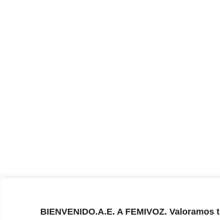
BIENVENIDO.A.E. A FEMIVOZ. Valoramos t