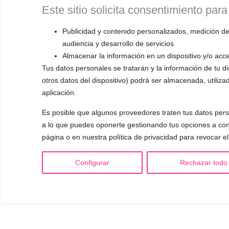
Este sitio solicita consentimiento para
Publicidad y contenido personalizados, medición de
audiencia y desarrollo de servicios
Almacenar la información en un dispositivo y/o acce
Tus datos personales se tratarán y la información de tu dis
otros datos del dispositivo) podrá ser almacenada, utiliza
aplicación.
Es posible que algunos proveedores traten tus datos perso
a lo que puedes oponerte gestionando tus opciones a cont
página o en nuestra política de privacidad para revocar e
Configurar
Rechazar todo