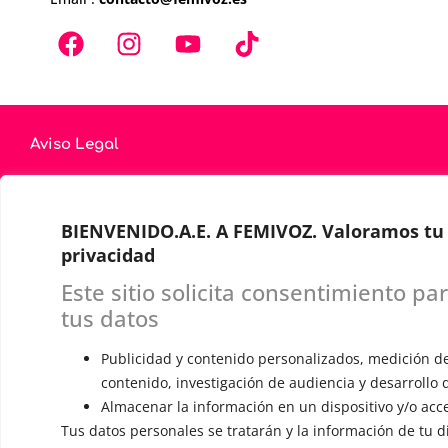
Aviso Legal
Privacidad
Cookies
BIENVENIDO.A.E. A FEMIVOZ. Valoramos tu
privacidad
Condiciones generales de venta y desistimiento
Este sitio solicita consentimiento pa
Mi cuenta
tus datos
Français
Publicidad y contenido personalizados, medición d
contenido, investigación de audiencia y desarrollo 
Almacenar la información en un dispositivo y/o acce
Tus datos personales se tratarán y la información de tu d