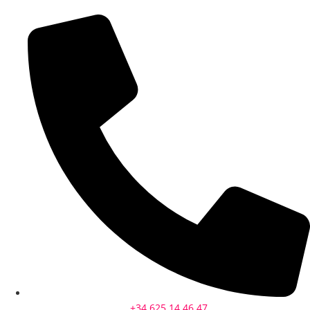
+34 625 14 46 47