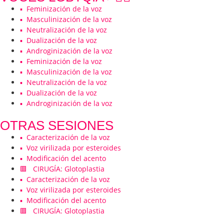
▪️ Feminización de la voz
▪️ Masculinización de la voz
▪️ Neutralización de la voz
▪️ Dualización de la voz
▪️ Androginización de la voz
▪️ Feminización de la voz
▪️ Masculinización de la voz
▪️ Neutralización de la voz
▪️ Dualización de la voz
▪️ Androginización de la voz
OTRAS SESIONES
▪️ Caracterización de la voz
▪️ Voz virilizada por esteroides
▪️ Modificación del acento
🟥 CIRUGÍA: Glotoplastia
▪️ Caracterización de la voz
▪️ Voz virilizada por esteroides
▪️ Modificación del acento
🟥 CIRUGÍA: Glotoplastia