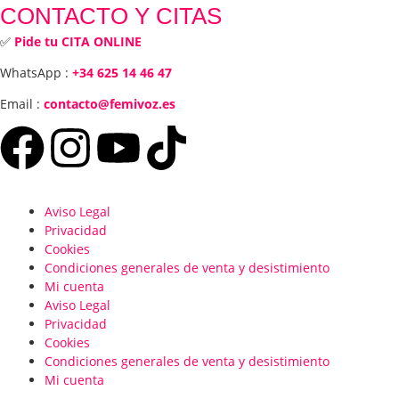
CONTACTO Y CITAS
✅
Pide tu CITA ONLINE
WhatsApp :
+34 625 14 46 47
Email :
contacto@femivoz.es
Aviso Legal
Privacidad
Cookies
Condiciones generales de venta y desistimiento
Mi cuenta
Aviso Legal
Privacidad
Cookies
Condiciones generales de venta y desistimiento
Mi cuenta