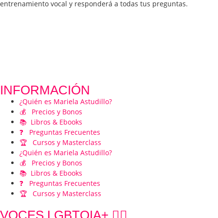
entrenamiento vocal y responderá a todas tus preguntas.
INFORMACIÓN
¿Quién es Mariela Astudillo?
💰 Precios y Bonos
📚 Libros & Ebooks
❓ Preguntas Frecuentes
🏆 Cursos y Masterclass
¿Quién es Mariela Astudillo?
💰 Precios y Bonos
📚 Libros & Ebooks
❓ Preguntas Frecuentes
🏆 Cursos y Masterclass
VOCES LGBTQIA+ 🏳️‍🌈