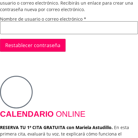
usuario o correo electrónico. Recibirás un enlace para crear una
contraseña nueva por correo electrónico.
Nombre de usuario o correo electrónico
*
Restablecer contraseña
CALENDARIO
ONLINE
RESERVA TU 1ª CITA GRATUITA con Mariela Astudillo.
En esta
primera cita, evaluará tu voz, te explicará cómo funciona el