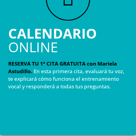
CALENDARIO
ONLINE
RESERVA TU 1ª CITA GRATUITA con Mariela
Astudillo.
En esta primera cita, evaluará tu voz,
te explicará cómo funciona el entrenamiento
vocal y responderá a todas tus preguntas.