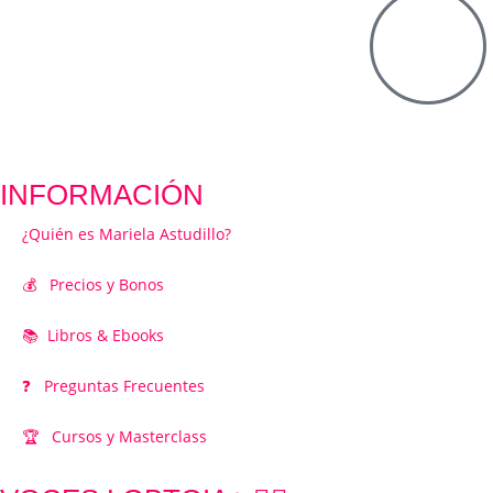
INFORMACIÓN
¿Quién es Mariela Astudillo?
💰 Precios y Bonos
📚 Libros & Ebooks
❓ Preguntas Frecuentes
🏆 Cursos y Masterclass