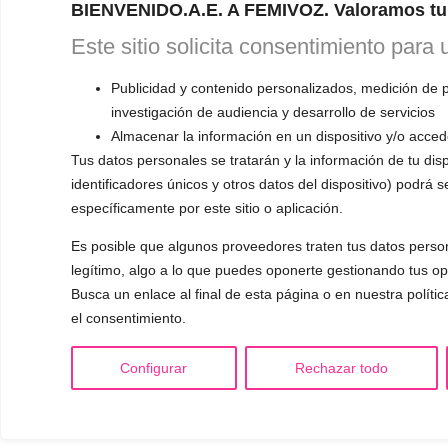
BIENVENIDO.A.E. A FEMIVOZ. Valoramos tu 
Este sitio solicita consentimiento para 
Publicidad y contenido personalizados, medición de p
investigación de audiencia y desarrollo de servicios
Almacenar la información en un dispositivo y/o accede
Tus datos personales se tratarán y la información de tu disp
identificadores únicos y otros datos del dispositivo) podrá 
específicamente por este sitio o aplicación.
Es posible que algunos proveedores traten tus datos person
legítimo, algo a lo que puedes oponerte gestionando tus op
Busca un enlace al final de esta página o en nuestra políti
el consentimiento.
Configurar
Rechazar todo