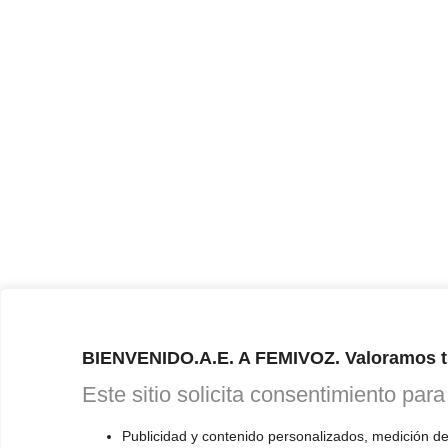
BIENVENIDO.A.E. A FEMIVOZ. Valoramos t
Este sitio solicita consentimiento para
Publicidad y contenido personalizados, medición de