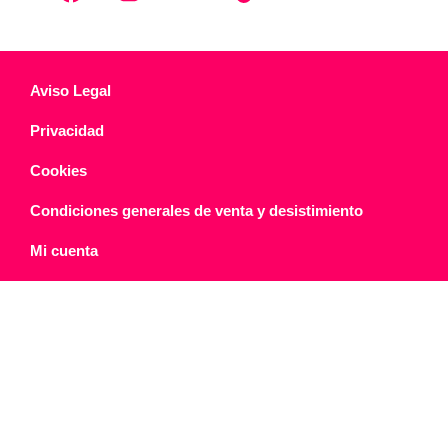
Aviso Legal
Privacidad
Cookies
Condiciones generales de venta y desistimiento
Mi cuenta