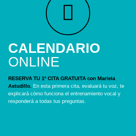
CALENDARIO
ONLINE
RESERVA TU 1ª CITA GRATUITA con Mariela
Astudillo.
En esta primera cita, evaluará tu voz, te
explicará cómo funciona el entrenamiento vocal y
responderá a todas tus preguntas.