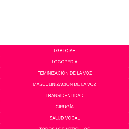
LGBTQIA+
LOGOPEDIA
FEMINIZACIÓN DE LA VOZ
MASCULINIZACIÓN DE LA VOZ
TRANSIDENTIDAD
CIRUGÍA
SALUD VOCAL