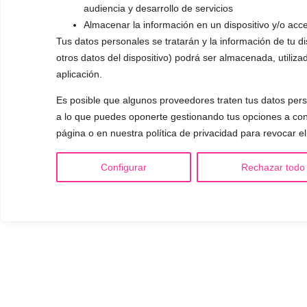
audiencia y desarrollo de servicios
Almacenar la información en un dispositivo y/o acce
Tus datos personales se tratarán y la información de tu dis
otros datos del dispositivo) podrá ser almacenada, utiliza
aplicación.
Es posible que algunos proveedores traten tus datos perso
a lo que puedes oponerte gestionando tus opciones a cont
página o en nuestra política de privacidad para revocar e
Configurar
Rechazar todo