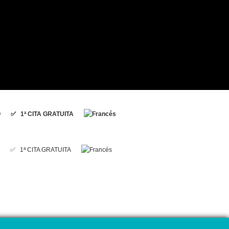
O
✅ 1ª CITA GRATUITA
✅ 1ª CITA GRATUITA