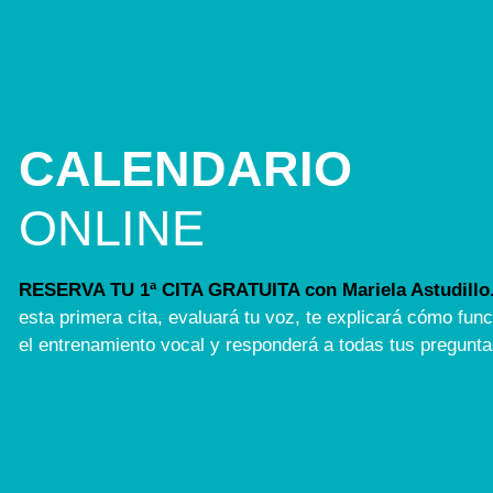
CALENDARIO
ONLINE
RESERVA TU 1ª CITA GRATUITA con Mariela Astudillo
esta primera cita, evaluará tu voz, te explicará cómo fun
el entrenamiento vocal y responderá a todas tus pregunta