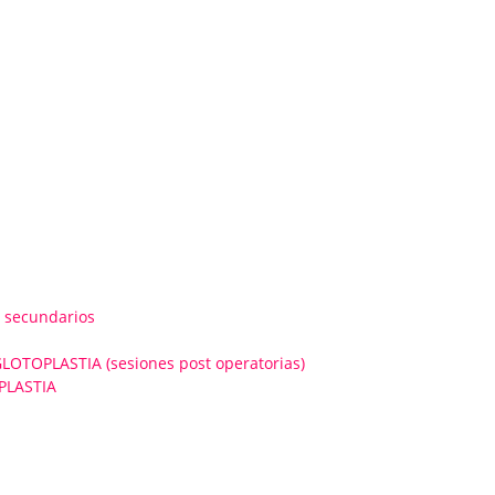
 secundarios
OPLASTIA (sesiones post operatorias)
PLASTIA