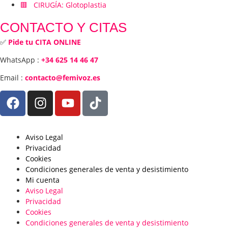
🟥 CIRUGÍA: Glotoplastia
CONTACTO Y CITAS
✅
Pide tu CITA ONLINE
WhatsApp :
+34 625 14 46 47
Email :
contacto@femivoz.es
Aviso Legal
Privacidad
Cookies
Condiciones generales de venta y desistimiento
Mi cuenta
Aviso Legal
Privacidad
Cookies
Condiciones generales de venta y desistimiento