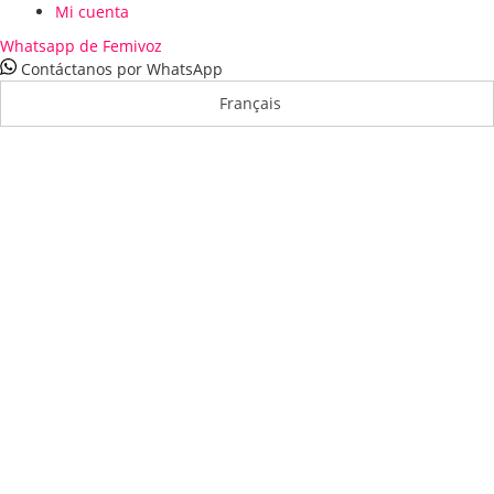
Mi cuenta
Whatsapp de Femivoz
Contáctanos por WhatsApp
Français