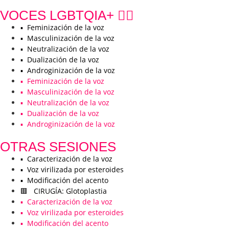
VOCES LGBTQIA+ 🏳️‍🌈
▪️ Feminización de la voz
▪️ Masculinización de la voz
▪️ Neutralización de la voz
▪️ Dualización de la voz
▪️ Androginización de la voz
▪️ Feminización de la voz
▪️ Masculinización de la voz
▪️ Neutralización de la voz
▪️ Dualización de la voz
▪️ Androginización de la voz
OTRAS SESIONES
▪️ Caracterización de la voz
▪️ Voz virilizada por esteroides
▪️ Modificación del acento
🟥 CIRUGÍA: Glotoplastia
▪️ Caracterización de la voz
▪️ Voz virilizada por esteroides
▪️ Modificación del acento