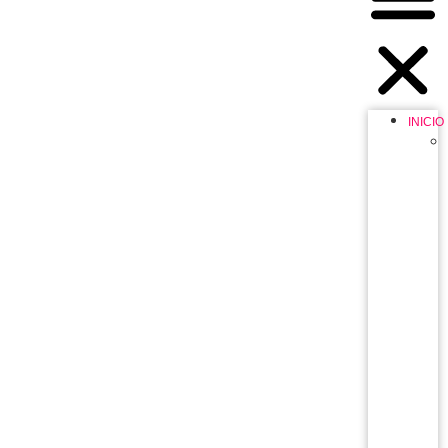
INICIO