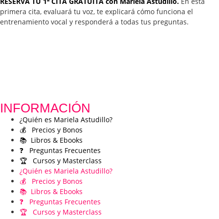
RESERVA TU 1ª CITA GRATUITA con Mariela Astudillo.
En esta
primera cita, evaluará tu voz, te explicará cómo funciona el
entrenamiento vocal y responderá a todas tus preguntas.
INFORMACIÓN
¿Quién es Mariela Astudillo?
💰 Precios y Bonos
📚 Libros & Ebooks
❓ Preguntas Frecuentes
🏆 Cursos y Masterclass
¿Quién es Mariela Astudillo?
💰 Precios y Bonos
📚 Libros & Ebooks
❓ Preguntas Frecuentes
🏆 Cursos y Masterclass