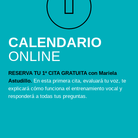
CALENDARIO
ONLINE
RESERVA TU 1ª CITA GRATUITA con Mariela
Astudillo.
En esta primera cita, evaluará tu voz, te
explicará cómo funciona el entrenamiento vocal y
responderá a todas tus preguntas.