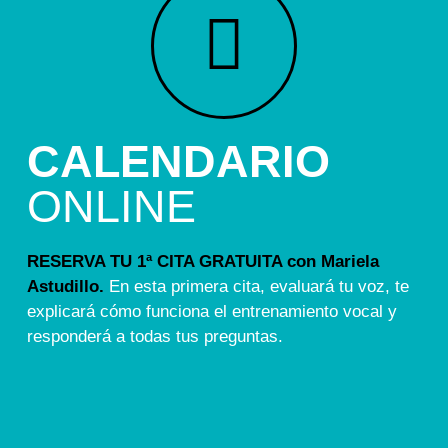
CALENDARIO
ONLINE
RESERVA TU 1ª CITA GRATUITA con Mariela
Astudillo.
En esta primera cita, evaluará tu voz, te
explicará cómo funciona el entrenamiento vocal y
responderá a todas tus preguntas.