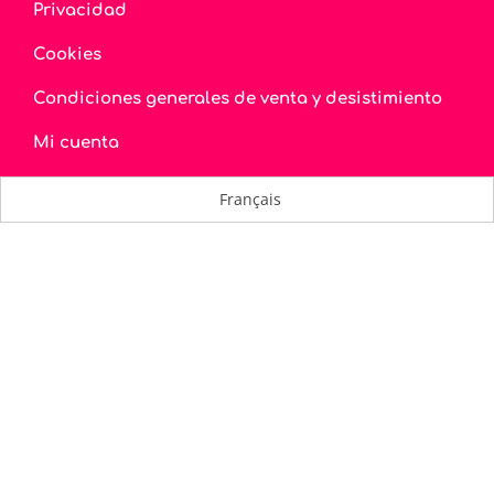
Privacidad
Cookies
Condiciones generales de venta y desistimiento
Mi cuenta
Français