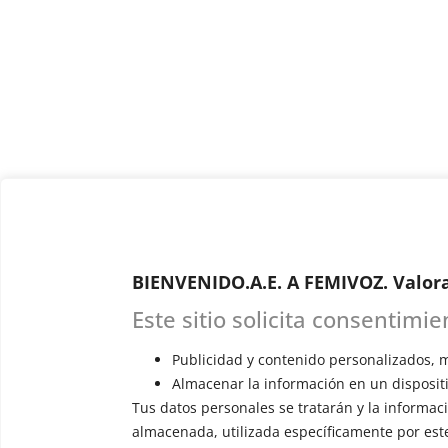
BIENVENIDO.A.E. A FEMIVOZ. Valor
Este sitio solicita consentimi
Publicidad y contenido personalizados, m
Almacenar la información en un dispositi
Tus datos personales se tratarán y la informació
almacenada, utilizada específicamente por este 