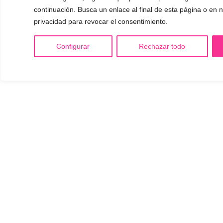
continuación. Busca un enlace al final de esta página o en n
privacidad para revocar el consentimiento.
Configurar
Rechazar todo