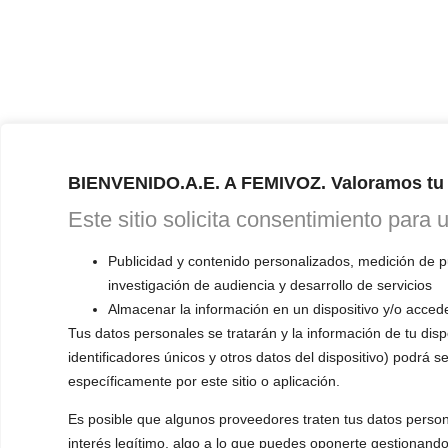
BIENVENIDO.A.E. A FEMIVOZ. Valoramos tu 
Este sitio solicita consentimiento para 
Publicidad y contenido personalizados, medición de p
investigación de audiencia y desarrollo de servicios
Almacenar la información en un dispositivo y/o accede
Tus datos personales se tratarán y la información de tu dispo
identificadores únicos y otros datos del dispositivo) podrá s
específicamente por este sitio o aplicación.
Es posible que algunos proveedores traten tus datos person
interés legítimo, algo a lo que puedes oponerte gestionando