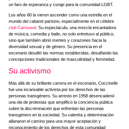
un faro de esperanza y coraje para la comunidad LGBT.
Los años 60 la vieron ascender como una estrella en el
mundo del cabaret parisino, especialmente en el célebre
club Carrousel
. Su espectáculo, una mezcla encantadora
de música, comedia y baile, no solo entretuvo al público,
sino que también abrió mentes y corazones hacia la
diversidad sexual y de género. Su presencia en el
escenario desafió las normas establecidas, desafiando las
concepciones tradicionales de masculinidad y feminidad.
Su activismo
Más allá de su brillante carrera en el escenario, Coccinelle
fue una incansable activista por los derechos de las
personas transgénero. Su arresto en 1958 desencadenó
una ola de protestas que amplificó la conciencia pública
sobre la discriminación que enfrentan las personas
transgénero en la sociedad. Su valentía y determinación
allanaron el camino para una mayor aceptación y
reconocimiento de los derechos de esta comunidad