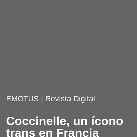
EMOTUS
| Revista Digital
Coccinelle, un ícono
trans en Francia