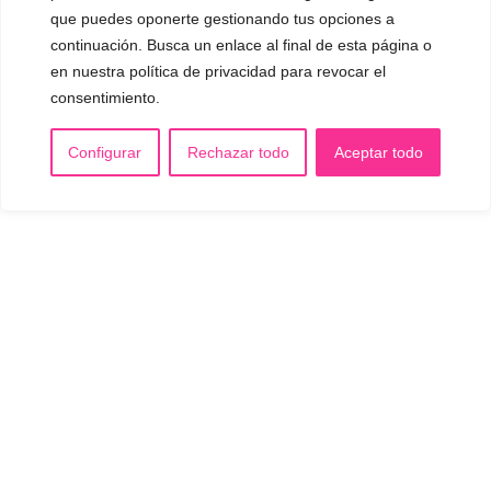
que puedes oponerte gestionando tus opciones a
continuación. Busca un enlace al final de esta página o
en nuestra política de privacidad para revocar el
consentimiento.
Configurar
Rechazar todo
Aceptar todo