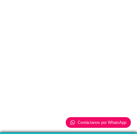
Contáctanos por WhatsApp