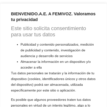
BIENVENIDO.A.E. A FEMIVOZ. Valoramos
tu privacidad
Este sitio solicita consentimiento
para usar tus datos
Publicidad y contenido personalizados, medición
de publicidad y contenido, investigación de
audiencia y desarrollo de servicios
Almacenar la información en un dispositivo y/o
acceder a ella
Tus datos personales se tratarán y la información de tu
dispositivo (cookies, identificadores únicos y otros datos
del dispositivo) podrá ser almacenada, utilizada
específicamente por este sitio o aplicación.
Es posible que algunos proveedores traten tus datos
personales en virtud de un interés legítimo, algo a lo