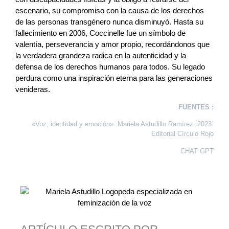
escenario, su compromiso con la causa de los derechos
de las personas transgénero nunca disminuyó. Hasta su
fallecimiento en 2006, Coccinelle fue un símbolo de
valentía, perseverancia y amor propio, recordándonos que
la verdadera grandeza radica en la autenticidad y la
defensa de los derechos humanos para todos. Su legado
perdura como una inspiración eterna para las generaciones
venideras.
FUENTES :
«Voz, identidad y emoción». Mariela Astudillo Ramírez. 2023.
Editorial Círculo Rojo
CHAT GPT