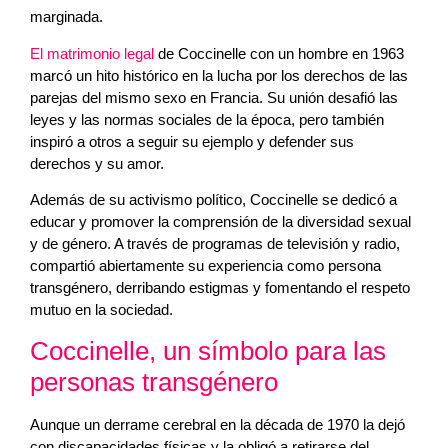
marginada.
El matrimonio legal
de Coccinelle con un hombre en 1963
marcó un hito histórico en la lucha por los derechos de las
parejas del mismo sexo en Francia. Su unión desafió las
leyes y las normas sociales de la época, pero también
inspiró a otros a seguir su ejemplo y defender sus
derechos y su amor.
Además de su activismo político, Coccinelle se dedicó a
educar y promover la comprensión de la diversidad sexual
y de género. A través de programas de televisión y radio,
compartió abiertamente su experiencia como persona
transgénero, derribando estigmas y fomentando el respeto
mutuo en la sociedad.
Coccinelle, un símbolo para las
personas transgénero
Aunque un derrame cerebral en la década de 1970 la dejó
con discapacidades físicas y la obligó a retirarse del