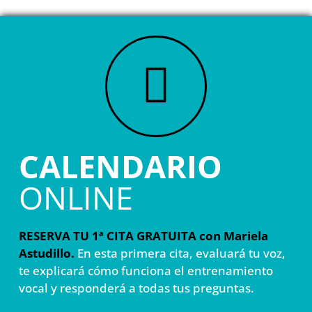
CALENDARIO
ONLINE
RESERVA TU 1ª CITA GRATUITA con Mariela
Astudillo.
En esta primera cita, evaluará tu voz,
te explicará cómo funciona el entrenamiento
vocal y responderá a todas tus preguntas.