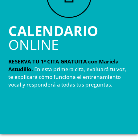
CALENDARIO
ONLINE
RESERVA TU 1ª CITA GRATUITA con Mariela
Astudillo.
En esta primera cita, evaluará tu voz,
te explicará cómo funciona el entrenamiento
vocal y responderá a todas tus preguntas.