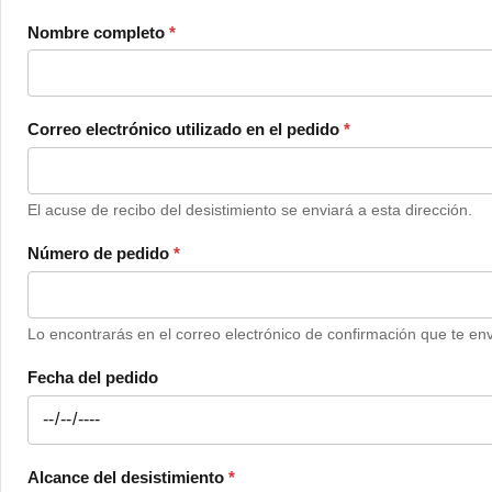
Nombre completo
*
Correo electrónico utilizado en el pedido
*
El acuse de recibo del desistimiento se enviará a esta dirección.
Número de pedido
*
Lo encontrarás en el correo electrónico de confirmación que te en
Fecha del pedido
Alcance del desistimiento
*