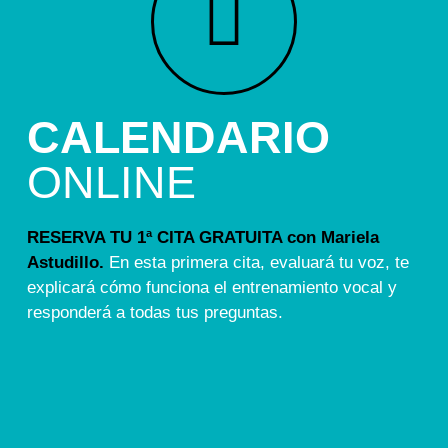
CALENDARIO
ONLINE
RESERVA TU 1ª CITA GRATUITA con Mariela
Astudillo.
En esta primera cita, evaluará tu voz, te
explicará cómo funciona el entrenamiento vocal y
responderá a todas tus preguntas.