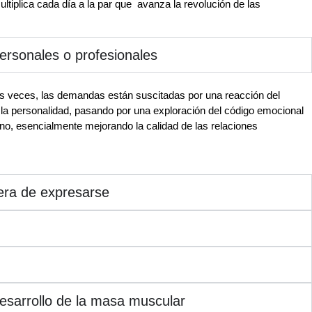
ltiplica cada día a la par que avanza la revolución de las
ersonales o profesionales
as veces, las demandas están suscitadas por una reacción del
y la personalidad, pasando por una exploración del código emocional
no, esencialmente mejorando la calidad de las relaciones
nera de expresarse
esarrollo de la masa muscular