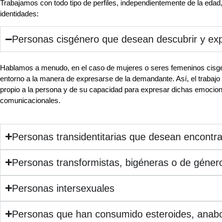
Trabajamos con todo tipo de perfiles, independientemente de la edad,
identidades:
Personas cisgénero que desean descubrir y expl
Hablamos a menudo, en el caso de mujeres o seres femeninos cisg
entorno a la manera de expresarse de la demandante. Así, el trabajo
propio a la persona y de su capacidad para expresar dichas emocion
comunicacionales.
Personas transidentitarias que desean encontra
Personas transformistas, bigéneras o de género
Personas intersexuales
Personas que han consumido esteroides, anaboli