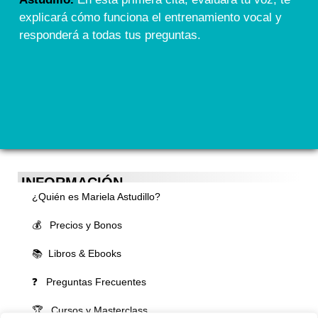
explicará cómo funciona el entrenamiento vocal y
responderá a todas tus preguntas.
INFORMACIÓN
¿Quién es Mariela Astudillo?
💰 Precios y Bonos
📚 Libros & Ebooks
❓ Preguntas Frecuentes
🏆 Cursos y Masterclass