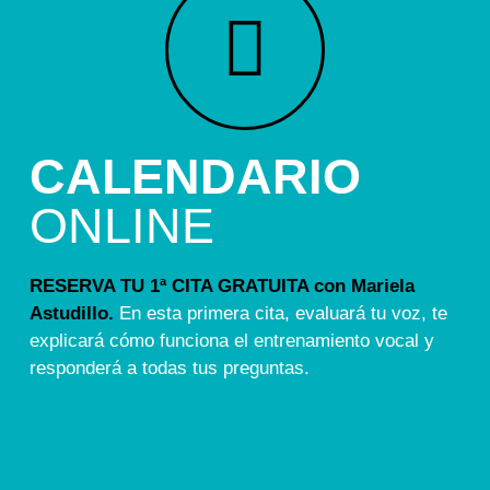
CALENDARIO
ONLINE
RESERVA TU 1ª CITA GRATUITA con Mariela
Astudillo.
En esta primera cita, evaluará tu voz, te
explicará cómo funciona el entrenamiento vocal y
responderá a todas tus preguntas.