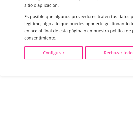
sitio o aplicación.
Es posible que algunos proveedores traten tus datos p
legítimo, algo a lo que puedes oponerte gestionando 
enlace al final de esta página o en nuestra política de
consentimiento.
Configurar
Rechazar todo