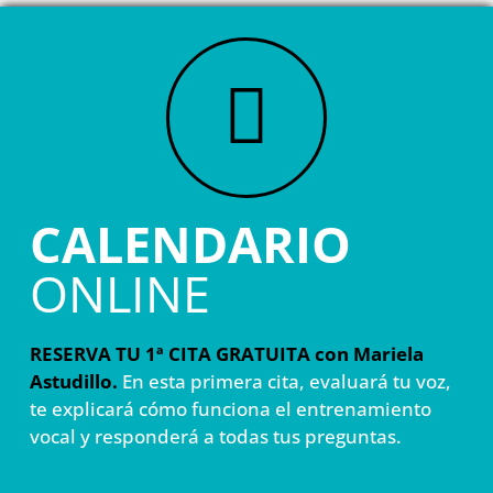
CALENDARIO
ONLINE
RESERVA TU 1ª CITA GRATUITA con Mariela
Astudillo.
En esta primera cita, evaluará tu voz,
te explicará cómo funciona el entrenamiento
vocal y responderá a todas tus preguntas.