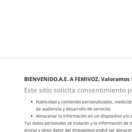
BIENVENIDO.A.E. A FEMIVOZ. Valoramos 
Este sitio solicita consentimiento 
Publicidad y contenido personalizados, medición
de audiencia y desarrollo de servicios
Almacenar la información en un dispositivo y/o a
Tus datos personales se tratarán y la información de tu
únicos y otros datos del dispositivo) podrá ser almace