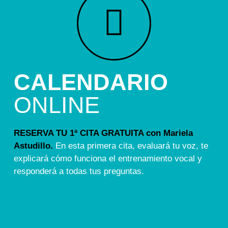
CALENDARIO
ONLINE
RESERVA TU 1ª CITA GRATUITA con Mariela
Astudillo.
En esta primera cita, evaluará tu voz, te
explicará cómo funciona el entrenamiento vocal y
responderá a todas tus preguntas.