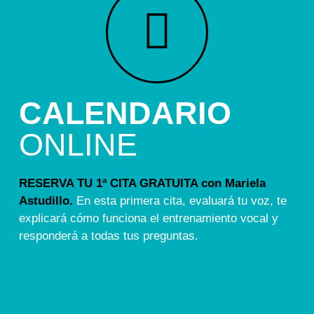
CALENDARIO
ONLINE
RESERVA TU 1ª CITA GRATUITA con Mariela
Astudillo.
En esta primera cita, evaluará tu voz, te
explicará cómo funciona el entrenamiento vocal y
responderá a todas tus preguntas.