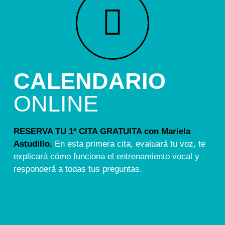
CALENDARIO
ONLINE
RESERVA TU 1ª CITA GRATUITA con Mariela
Astudillo.
En esta primera cita, evaluará tu voz, te
explicará cómo funciona el entrenamiento vocal y
responderá a todas tus preguntas.