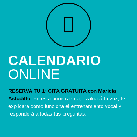
CALENDARIO
ONLINE
RESERVA TU 1ª CITA GRATUITA con Mariela
Astudillo.
En esta primera cita, evaluará tu voz, te
explicará cómo funciona el entrenamiento vocal y
responderá a todas tus preguntas.