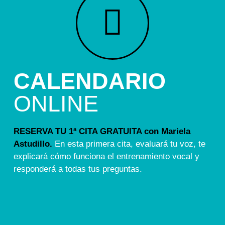
CALENDARIO
ONLINE
RESERVA TU 1ª CITA GRATUITA con Mariela
Astudillo.
En esta primera cita, evaluará tu voz, te
explicará cómo funciona el entrenamiento vocal y
responderá a todas tus preguntas.