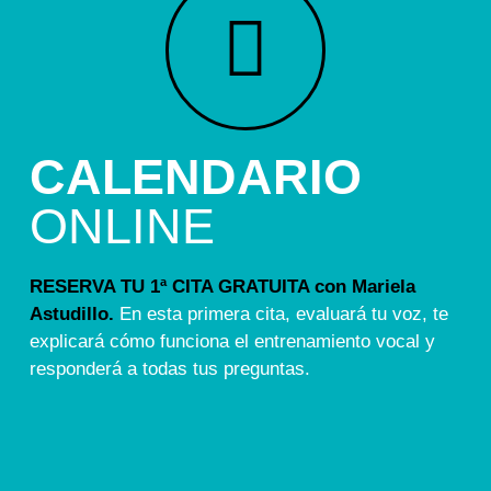
CALENDARIO
ONLINE
RESERVA TU 1ª CITA GRATUITA con Mariela
Astudillo.
En esta primera cita, evaluará tu voz, te
explicará cómo funciona el entrenamiento vocal y
responderá a todas tus preguntas.