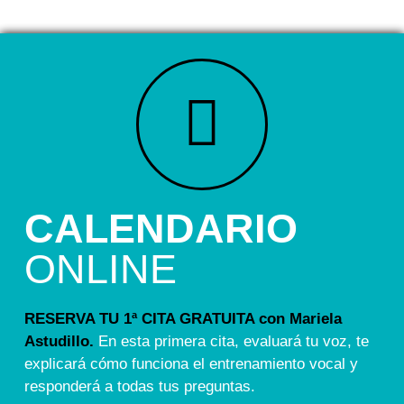
CALENDARIO
ONLINE
RESERVA TU 1ª CITA GRATUITA con Mariela
Astudillo.
En esta primera cita, evaluará tu voz, te
explicará cómo funciona el entrenamiento vocal y
responderá a todas tus preguntas.