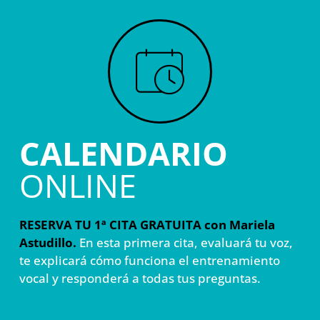
CALENDARIO
ONLINE
RESERVA TU 1ª CITA GRATUITA con Mariela
Astudillo.
En esta primera cita, evaluará tu voz,
te explicará cómo funciona el entrenamiento
vocal y responderá a todas tus preguntas.