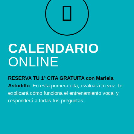
CALENDARIO
ONLINE
RESERVA TU 1ª CITA GRATUITA con Mariela
Astudillo.
En esta primera cita, evaluará tu voz, te
explicará cómo funciona el entrenamiento vocal y
responderá a todas tus preguntas.