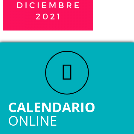
CALENDARIO
ONLINE