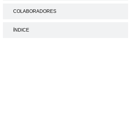
COLABORADORES
ÍNDICE