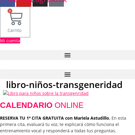
0
Carrito
Mi cuenta
libro-niños-transgeneridad
CALENDARIO
ONLINE
RESERVA TU 1ª CITA GRATUITA con Mariela Astudillo.
En esta
primera cita, evaluará tu voz, te explicará cómo funciona el
entrenamiento vocal y responderá a todas tus preguntas.