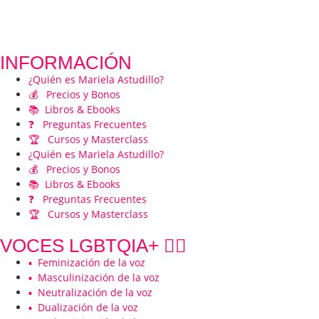
INFORMACIÓN
¿Quién es Mariela Astudillo?
💰 Precios y Bonos
📚 Libros & Ebooks
❓ Preguntas Frecuentes
🏆 Cursos y Masterclass
¿Quién es Mariela Astudillo?
💰 Precios y Bonos
📚 Libros & Ebooks
❓ Preguntas Frecuentes
🏆 Cursos y Masterclass
VOCES LGBTQIA+ 🏳️‍🌈
▪️ Feminización de la voz
▪️ Masculinización de la voz
▪️ Neutralización de la voz
▪️ Dualización de la voz