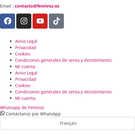
Email :
contacto@femivoz.es
Aviso Legal
Privacidad
Cookies
Condiciones generales de venta y desistimiento
Mi cuenta
Aviso Legal
Privacidad
Cookies
Condiciones generales de venta y desistimiento
Mi cuenta
Whatsapp de Femivoz
Contáctanos por WhatsApp
Français