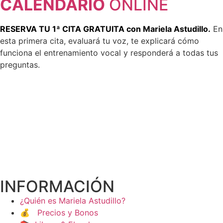
CALENDARIO
ONLINE
RESERVA TU 1ª CITA GRATUITA con Mariela Astudillo.
En
esta primera cita, evaluará tu voz, te explicará cómo
funciona el entrenamiento vocal y responderá a todas tus
preguntas.
INFORMACIÓN
¿Quién es Mariela Astudillo?
💰 Precios y Bonos