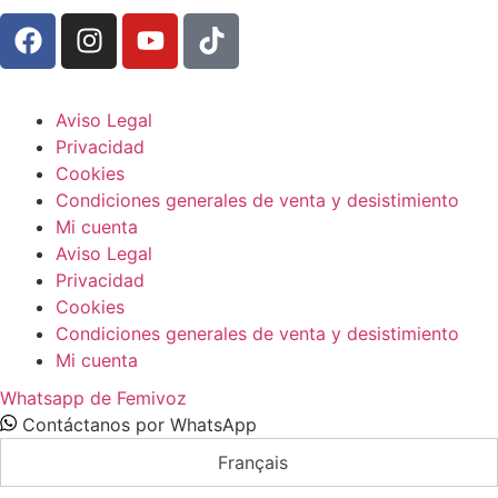
Aviso Legal
Privacidad
Cookies
Condiciones generales de venta y desistimiento
Mi cuenta
Aviso Legal
Privacidad
Cookies
Condiciones generales de venta y desistimiento
Mi cuenta
Whatsapp de Femivoz
Contáctanos por WhatsApp
Français