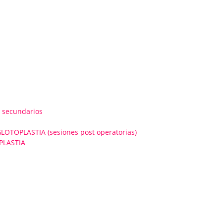
 secundarios
OPLASTIA (sesiones post operatorias)
PLASTIA