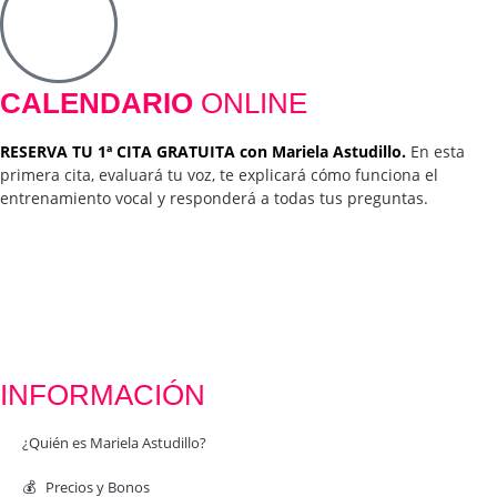
CALENDARIO
ONLINE
RESERVA TU 1ª CITA GRATUITA con Mariela Astudillo.
En esta
primera cita, evaluará tu voz, te explicará cómo funciona el
entrenamiento vocal y responderá a todas tus preguntas.
INFORMACIÓN
¿Quién es Mariela Astudillo?
💰 Precios y Bonos