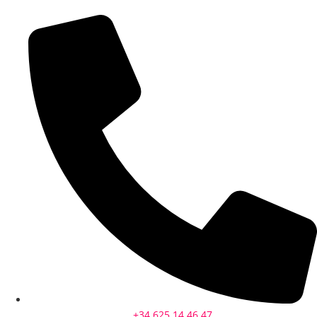
+34 625 14 46 47