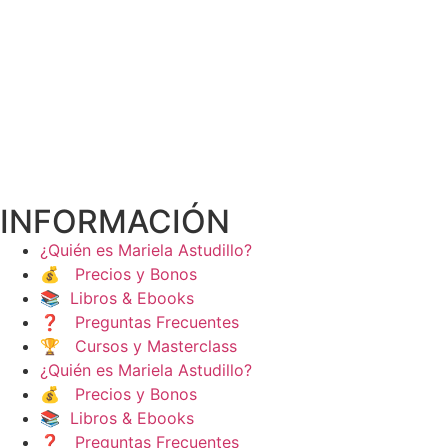
INFORMACIÓN
¿Quién es Mariela Astudillo?
💰 Precios y Bonos
📚 Libros & Ebooks
❓ Preguntas Frecuentes
🏆 Cursos y Masterclass
¿Quién es Mariela Astudillo?
💰 Precios y Bonos
📚 Libros & Ebooks
❓ Preguntas Frecuentes