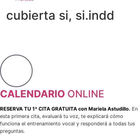
cubierta si, si.indd
CALENDARIO
ONLINE
RESERVA TU 1ª CITA GRATUITA con Mariela Astudillo.
En
esta primera cita, evaluará tu voz, te explicará cómo
funciona el entrenamiento vocal y responderá a todas tus
preguntas.