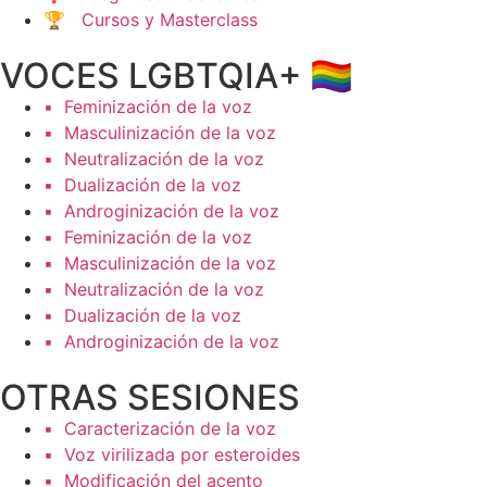
🏆 Cursos y Masterclass
VOCES LGBTQIA+ 🏳️‍🌈
▪️ Feminización de la voz
▪️ Masculinización de la voz
▪️ Neutralización de la voz
▪️ Dualización de la voz
▪️ Androginización de la voz
▪️ Feminización de la voz
▪️ Masculinización de la voz
▪️ Neutralización de la voz
▪️ Dualización de la voz
▪️ Androginización de la voz
OTRAS SESIONES
▪️ Caracterización de la voz
▪️ Voz virilizada por esteroides
▪️ Modificación del acento