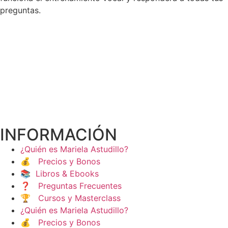
preguntas.
INFORMACIÓN
¿Quién es Mariela Astudillo?
💰 Precios y Bonos
📚 Libros & Ebooks
❓ Preguntas Frecuentes
🏆 Cursos y Masterclass
¿Quién es Mariela Astudillo?
💰 Precios y Bonos