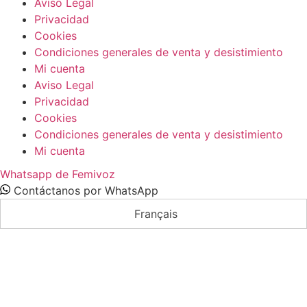
Aviso Legal
Privacidad
Cookies
Condiciones generales de venta y desistimiento
Mi cuenta
Aviso Legal
Privacidad
Cookies
Condiciones generales de venta y desistimiento
Mi cuenta
Whatsapp de Femivoz
Contáctanos por WhatsApp
Français