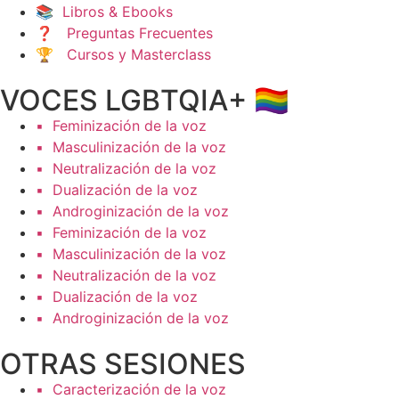
📚 Libros & Ebooks
❓ Preguntas Frecuentes
🏆 Cursos y Masterclass
VOCES LGBTQIA+ 🏳️‍🌈
▪️ Feminización de la voz
▪️ Masculinización de la voz
▪️ Neutralización de la voz
▪️ Dualización de la voz
▪️ Androginización de la voz
▪️ Feminización de la voz
▪️ Masculinización de la voz
▪️ Neutralización de la voz
▪️ Dualización de la voz
▪️ Androginización de la voz
OTRAS SESIONES
▪️ Caracterización de la voz