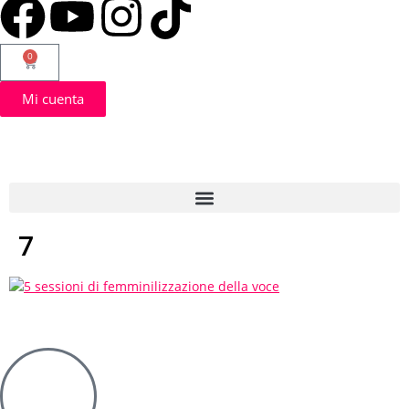
0
Mi cuenta
7