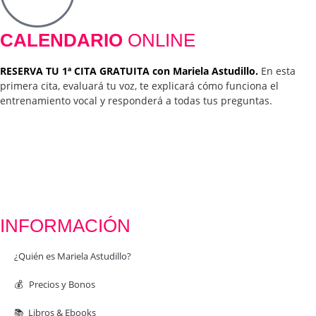
CALENDARIO
ONLINE
RESERVA TU 1ª CITA GRATUITA con Mariela Astudillo.
En esta
primera cita, evaluará tu voz, te explicará cómo funciona el
entrenamiento vocal y responderá a todas tus preguntas.
INFORMACIÓN
¿Quién es Mariela Astudillo?
💰 Precios y Bonos
📚 Libros & Ebooks