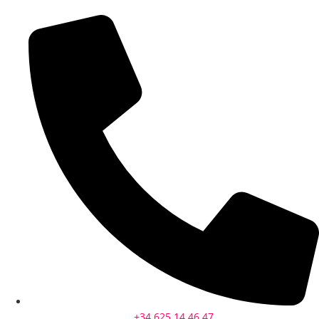
+34 625 14 46 47