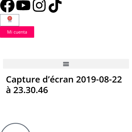
0
Mi cuenta
Capture d’écran 2019-08-22
à 23.30.46