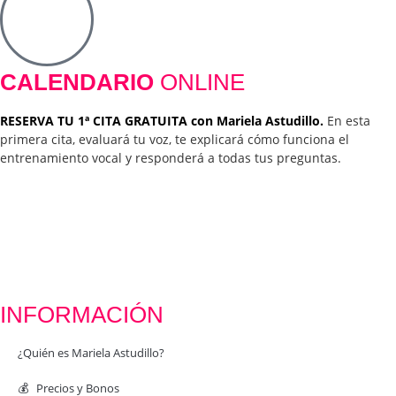
CALENDARIO
ONLINE
RESERVA TU 1ª CITA GRATUITA con Mariela Astudillo.
En esta
primera cita, evaluará tu voz, te explicará cómo funciona el
entrenamiento vocal y responderá a todas tus preguntas.
INFORMACIÓN
¿Quién es Mariela Astudillo?
💰 Precios y Bonos