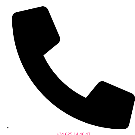
+34 625 14 46 47