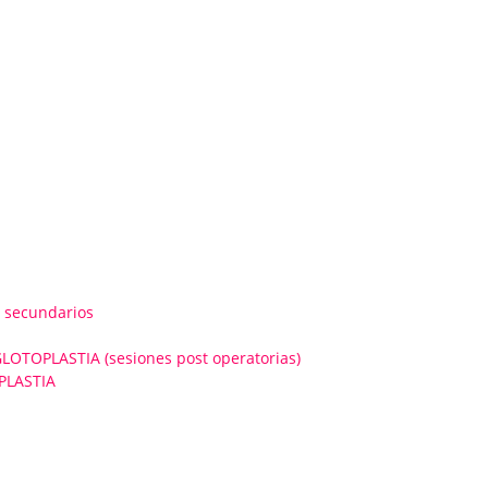
 secundarios
OPLASTIA (sesiones post operatorias)
PLASTIA