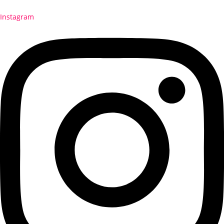
Instagram