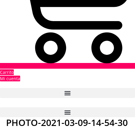
Carrito
Mi cuenta
PHOTO-2021-03-09-14-54-30