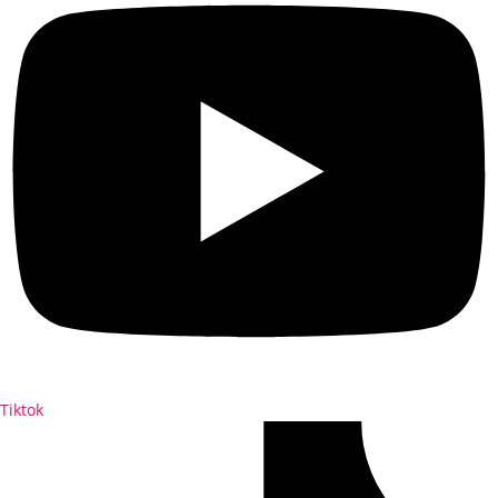
Tiktok