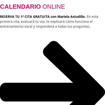
CALENDARIO
ONLINE
RESERVA TU 1ª CITA GRATUITA con Mariela Astudillo.
En esta
primera cita, evaluará tu voz, te explicará cómo funciona el
entrenamiento vocal y responderá a todas tus preguntas.