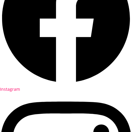
Instagram