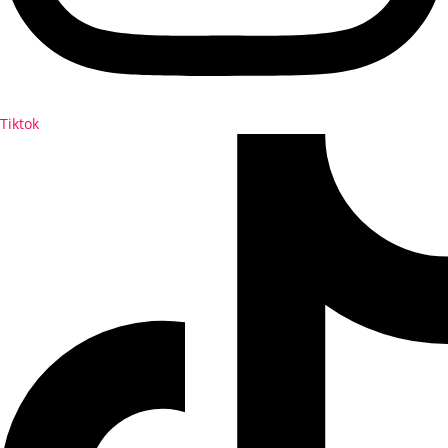
Tiktok