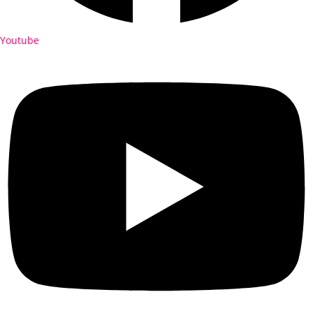
Youtube