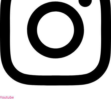
Youtube