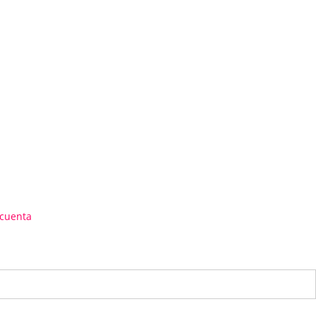
 cuenta