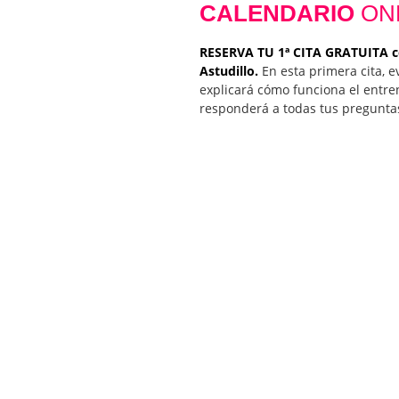
CALENDARIO
ON
RESERVA TU 1ª CITA GRATUITA c
Astudillo.
En esta primera cita, e
explicará cómo funciona el entre
responderá a todas tus pregunta