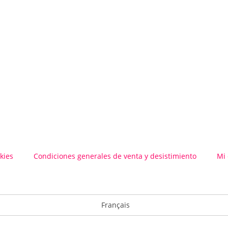
kies
Condiciones generales de venta y desistimiento
Mi
Français