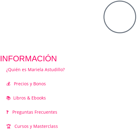
INFORMACIÓN
¿Quién es Mariela Astudillo?
💰 Precios y Bonos
📚 Libros & Ebooks
❓ Preguntas Frecuentes
🏆 Cursos y Masterclass