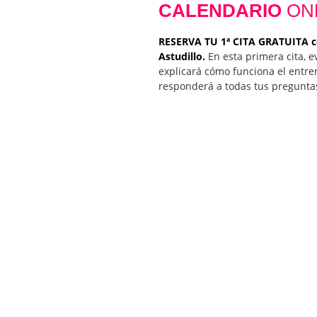
CALENDARIO
ON
RESERVA TU 1ª CITA GRATUITA c
Astudillo.
En esta primera cita, e
explicará cómo funciona el entre
responderá a todas tus pregunta