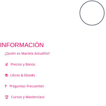
INFORMACIÓN
¿Quién es Mariela Astudillo?
💰 Precios y Bonos
📚 Libros & Ebooks
❓ Preguntas Frecuentes
🏆 Cursos y Masterclass