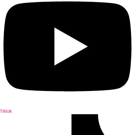
Tiktok