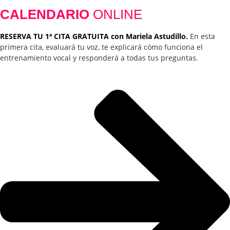
CALENDARIO
ONLINE
RESERVA TU 1ª CITA GRATUITA con Mariela Astudillo.
En esta
primera cita, evaluará tu voz, te explicará cómo funciona el
entrenamiento vocal y responderá a todas tus preguntas.