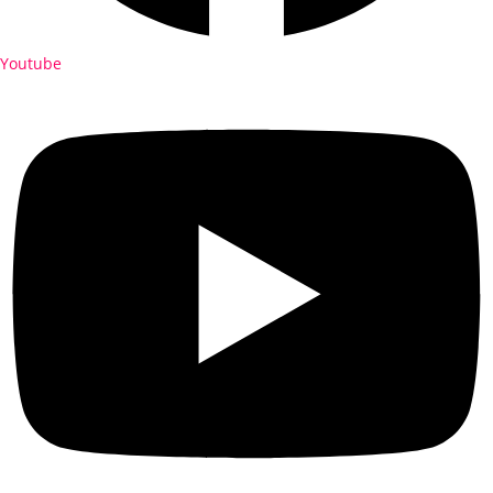
Youtube