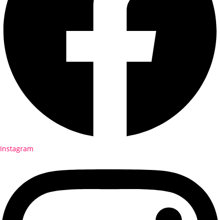
Instagram