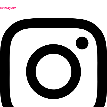
Instagram