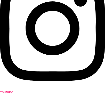
Youtube