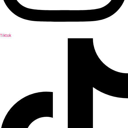
Tiktok