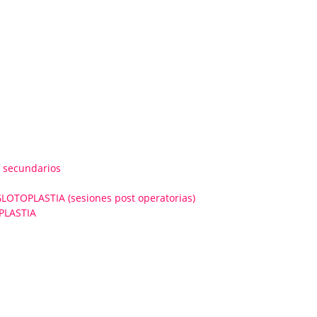
 secundarios
OPLASTIA (sesiones post operatorias)
PLASTIA